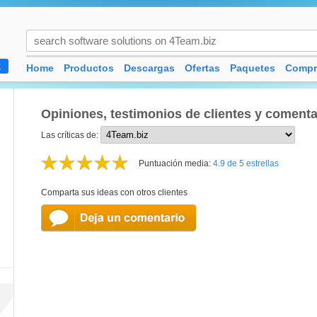
Home
Productos
Descargas
Ofertas
Paquetes
Compr
K
Opiniones, testimonios de clientes y comenta
Las críticas de:
Puntuación media:
4.9 de 5 estrellas
Comparta sus ideas con otros clientes