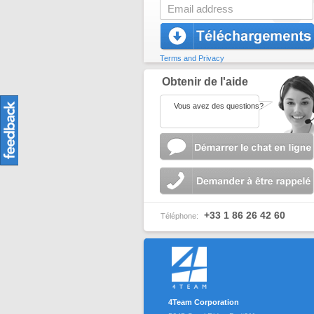
Terms and Privacy
Obtenir de l'aide
Vous avez des questions?
+33 1 86 26 42 60
Téléphone:
4Team Corporation