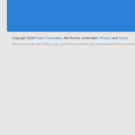
Copyright 2026
4Team Corporation.
Alle Rechte vorbehalten.
Privacy
and
Terms.
Microsoft sowie das Office Logo sind Warenzeichen oder eingetragene Warenzeiche